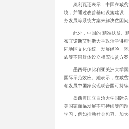
奥利瓦还表示，中国在减贫方
境，并通过改善基础设施建设、
务发展等系统方案来解决贫困问
此外，中国的“精准扶贫、精
布宜诺斯艾利斯大学政治学讲师
同地区文化传统、发展经验、环
族等不同群体设立相应扶贫方案
墨西哥伊比利亚美洲大学国际
国际示范效应。她表示，在减贫
领发展中国家实现联合国可持续
墨西哥国立自治大学国际关系
美国家面临发展不可持续等问题
学习，例如推动社会包容、加大