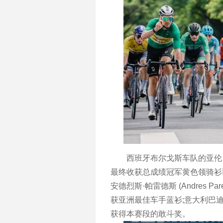
西班牙布尔戈斯车队的亚伦·默里·
最终收获总成绩冠军黄色领骑衫
安德烈斯·帕雷德斯 (Andres 
获亚洲最佳车手蓝衫;意大利巴迪亚尼车队
获得本赛段的敢斗奖。