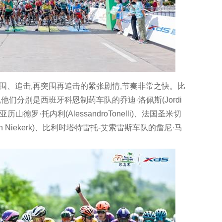
动
围、追击,再突围再追击的紧张剧情,节奏非常之快。比
们分别是西班牙科恩制药车队的乔迪·洛佩斯(Jordi
山德罗·托内利(AlessandroTonelli)、法国圣米切
an Niekerk)、比利时塔特雷托-艾索雷斯车队的詹尼·马