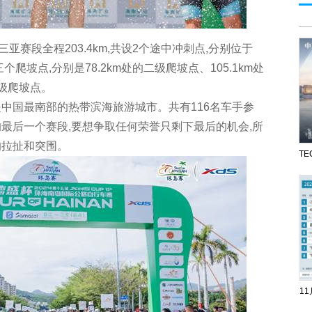
三亚赛段全程203.4km,共设2个途中冲刺点,分别位于
设三个爬坡点,分别是78.2km处的二级爬坡点、105.1km处
三级爬坡点。
是中国最南部的热带滨海旅游城市。共有116名车手参
的最后一个赛段,要想争取任何荣誉只剩下最后的机会,所
的拉扯和突围。
T
达
1