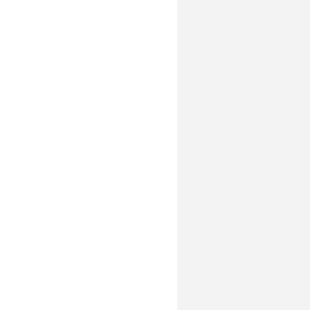
车销量榜单出炉 高
被众多媒体曝光了