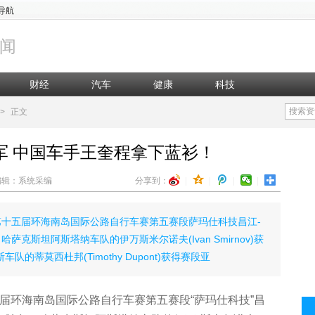
导航
闻
财经
汽车
健康
科技
搜索资
>
正文
冠军 中国车手王奎程拿下蓝衫！
知 编辑：系统采编
分享到：
|
|
|
|
24第十五届环海南岛国际公路自行车赛第五赛段萨玛仕科技昌江-
克斯坦阿斯塔纳车队的伊万斯米尔诺夫(Ivan Smirnov)获
的蒂莫西杜邦(Timothy Dupont)获得赛段亚
4第十五届环海南岛国际公路自行车赛第五赛段“萨玛仕科技”昌