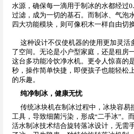
水源，确保每一滴用于制冰的水都经过0.
过滤，成为一切的基石。而制冰、气泡
四大功能模块，则可像积木一样自由切
这种设计不仅使机器的使用更加灵活
了空间。无论是小户型家庭，还是租房
这台多功能冷饮净水机。更令人惊喜的是
秒，操作简单快捷，即便孩子也能轻松上
的乐趣。
纯净制冰，健康无忧
传统冰块机在制冰过程中，冰块容易
工具，导致细菌污染，形成“二手冰”。而
活水制冰技术结合旋转落冰设计，无需